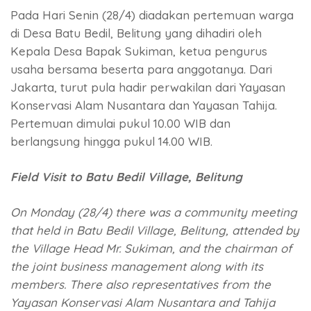
Pada Hari Senin (28/4) diadakan pertemuan warga
di Desa Batu Bedil, Belitung yang dihadiri oleh
Kepala Desa Bapak Sukiman, ketua pengurus
usaha bersama beserta para anggotanya. Dari
Jakarta, turut pula hadir perwakilan dari Yayasan
Konservasi Alam Nusantara dan Yayasan Tahija.
Pertemuan dimulai pukul 10.00 WIB dan
berlangsung hingga pukul 14.00 WIB.
Field Visit to Batu Bedil Village, Belitung
On Monday (28/4) there was a community meeting
that held in Batu Bedil Village, Belitung, attended by
the Village Head Mr. Sukiman, and the chairman of
the joint business management along with its
members. There also representatives from the
Yayasan Konservasi Alam Nusantara and Tahija