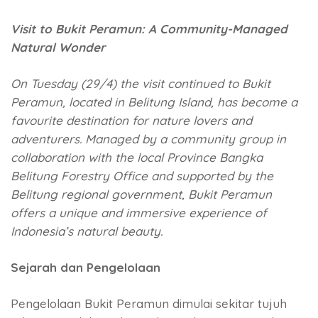
Visit to Bukit Peramun: A Community-Managed
Natural Wonder
On Tuesday (29/4) the visit continued to Bukit
Peramun, located in Belitung Island, has become a
favourite destination for nature lovers and
adventurers. Managed by a community group in
collaboration with the local Province Bangka
Belitung Forestry Office and supported by the
Belitung regional government, Bukit Peramun
offers a unique and immersive experience of
Indonesia’s natural beauty.
Sejarah dan Pengelolaan
Pengelolaan Bukit Peramun dimulai sekitar tujuh