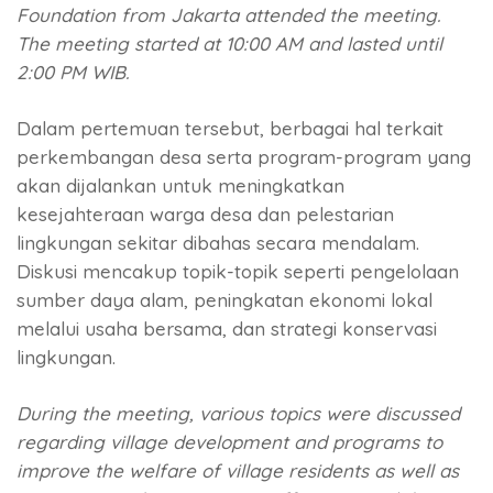
Foundation from Jakarta attended the meeting.
The meeting started at 10:00 AM and lasted until
2:00 PM WIB.
Dalam pertemuan tersebut, berbagai hal terkait
perkembangan desa serta program-program yang
akan dijalankan untuk meningkatkan
kesejahteraan warga desa dan pelestarian
lingkungan sekitar dibahas secara mendalam.
Diskusi mencakup topik-topik seperti pengelolaan
sumber daya alam, peningkatan ekonomi lokal
melalui usaha bersama, dan strategi konservasi
lingkungan.
During the meeting, various topics were discussed
regarding village development and programs to
improve the welfare of village residents as well as