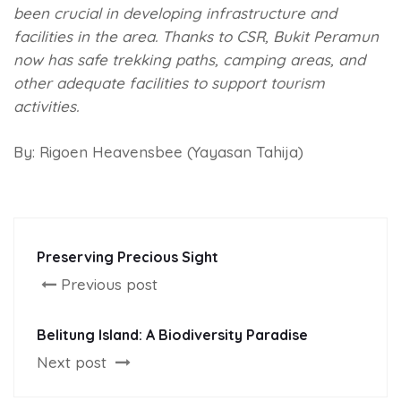
been crucial in developing infrastructure and
facilities in the area. Thanks to CSR, Bukit Peramun
now has safe trekking paths, camping areas, and
other adequate facilities to support tourism
activities.
By: Rigoen Heavensbee (Yayasan Tahija)
Preserving Precious Sight
Previous post
Belitung Island: A Biodiversity Paradise
Next post