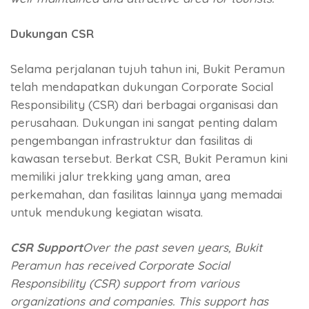
Dukungan CSR
Selama perjalanan tujuh tahun ini, Bukit Peramun
telah mendapatkan dukungan Corporate Social
Responsibility (CSR) dari berbagai organisasi dan
perusahaan. Dukungan ini sangat penting dalam
pengembangan infrastruktur dan fasilitas di
kawasan tersebut. Berkat CSR, Bukit Peramun kini
memiliki jalur trekking yang aman, area
perkemahan, dan fasilitas lainnya yang memadai
untuk mendukung kegiatan wisata.
CSR Support
Over the past seven years, Bukit
Peramun has received Corporate Social
Responsibility (CSR) support from various
organizations and companies. This support has