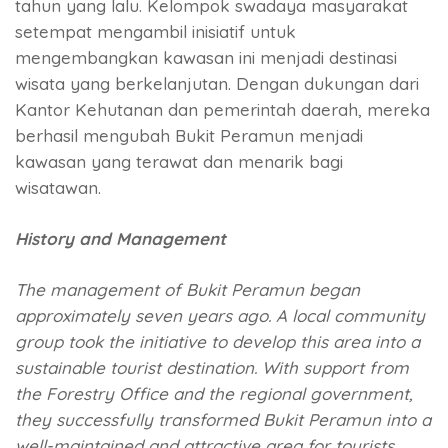
tahun yang lalu. Kelompok swadaya masyarakat
setempat mengambil inisiatif untuk
mengembangkan kawasan ini menjadi destinasi
wisata yang berkelanjutan. Dengan dukungan dari
Kantor Kehutanan dan pemerintah daerah, mereka
berhasil mengubah Bukit Peramun menjadi
kawasan yang terawat dan menarik bagi
wisatawan.
History and Management
The management of Bukit Peramun began
approximately seven years ago. A local community
group took the initiative to develop this area into a
sustainable tourist destination. With support from
the Forestry Office and the regional government,
they successfully transformed Bukit Peramun into a
well-maintained and attractive area for tourists.