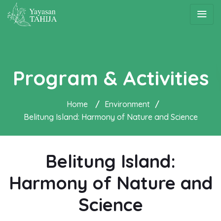
Program & Activities
Home
/
Environment
/
Belitung Island: Harmony of Nature and Science
Belitung Island:
Harmony of Nature and
Science