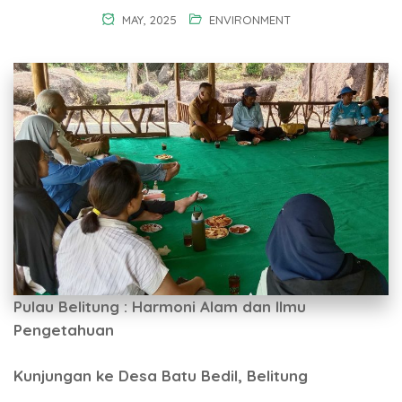
MAY, 2025
ENVIRONMENT
Pulau Belitung : Harmoni Alam dan Ilmu
Pengetahuan
Kunjungan ke Desa Batu Bedil, Belitung