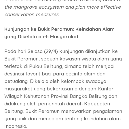
the mangrove ecosystem and plan more effective
conservation measures.
Kunjungan ke Bukit Peramun: Keindahan Alam
yang Dikelola oleh Masyarakat
Pada hari Selasa (29/4) kunjungan dilanjutkan ke
Bukit Peramun, sebuah kawasan wisata alam yang
terletak di Pulau Belitung, dimana telah menjadi
destinasi favorit bagi para pecinta alam dan
petualang. Dikelola oleh kelompok swadaya
masyarakat yang bekerjasama dengan Kantor
Wilayah Kehutanan Provinsi Bangka Belitung dan
didukung oleh pemerintah daerah Kabupaten
Belitung, Bukit Peramun menawarkan pengalaman
yang unik dan mendalam tentang keindahan alam
Indonesia.