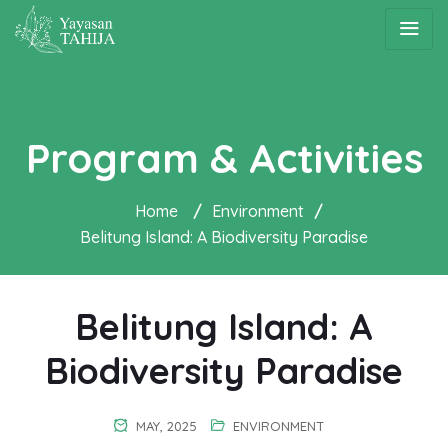
Program & Activities
Home
/
Environment
/
Belitung Island: A Biodiversity Paradise
Belitung Island: A
Biodiversity Paradise
MAY, 2025
ENVIRONMENT