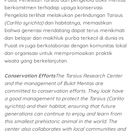
berkomitmen terhadap upaya konservasi.
Pengelola terlihat melakukan perlindungan Tarsius
(Carlito syrichta)
dan habitatnya, memastikan
bahwa generasi mendatang dapat terus menikmati
dan belajar dari makhluk purba terkecil di dunia ini.
Pusat ini juga berkolaborasi dengan komunitas lokal
dan organisasi untuk mempromosikan praktik
wisata yang berkelanjutan.
Conservation Efforts
The Tarsius Research Center
and the management of Bukit Mentas are
committed to conservation efforts. They look have
a good management to protect the Tarsius (Carlito
syrichta) and their habitat, ensuring that future
generations can continue to enjoy and learn from
this smallest prehistoric animal in the world. The
center also collaborates with local communities and