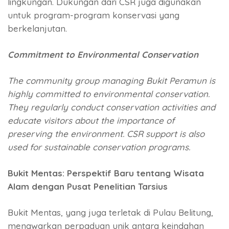
lingkungan. Dukungan dari CSR juga digunakan
untuk program-program konservasi yang
berkelanjutan.
Commitment to Environmental Conservation
The community group managing Bukit Peramun is
highly committed to environmental conservation.
They regularly conduct conservation activities and
educate visitors about the importance of
preserving the environment. CSR support is also
used for sustainable conservation programs.
Bukit Mentas: Perspektif Baru tentang Wisata
Alam dengan Pusat Penelitian Tarsius
Bukit Mentas, yang juga terletak di Pulau Belitung,
menawarkan perpaduan unik antara keindahan