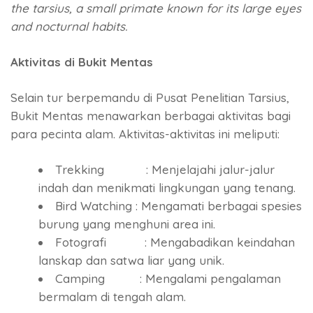
the tarsius, a small primate known for its large eyes
and nocturnal habits.
Aktivitas di Bukit Mentas
Selain tur berpemandu di Pusat Penelitian Tarsius,
Bukit Mentas menawarkan berbagai aktivitas bagi
para pecinta alam. Aktivitas-aktivitas ini meliputi:
Trekking : Menjelajahi jalur-jalur
indah dan menikmati lingkungan yang tenang.
Bird Watching : Mengamati berbagai spesies
burung yang menghuni area ini.
Fotografi : Mengabadikan keindahan
lanskap dan satwa liar yang unik.
Camping : Mengalami pengalaman
bermalam di tengah alam.