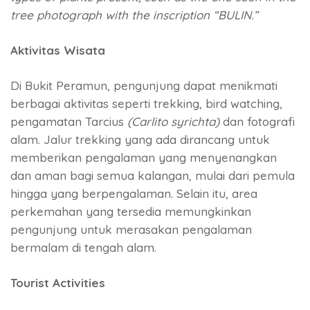
tree photograph with the inscription “BULIN.”
Aktivitas Wisata
Di Bukit Peramun, pengunjung dapat menikmati
berbagai aktivitas seperti trekking, bird watching,
pengamatan Tarcius
(Carlito syrichta)
dan fotografi
alam. Jalur trekking yang ada dirancang untuk
memberikan pengalaman yang menyenangkan
dan aman bagi semua kalangan, mulai dari pemula
hingga yang berpengalaman. Selain itu, area
perkemahan yang tersedia memungkinkan
pengunjung untuk merasakan pengalaman
bermalam di tengah alam.
Tourist Activities