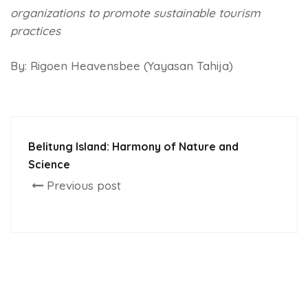
organizations to promote sustainable tourism
practices
By: Rigoen Heavensbee (Yayasan Tahija)
Belitung Island: Harmony of Nature and
Science
Previous post