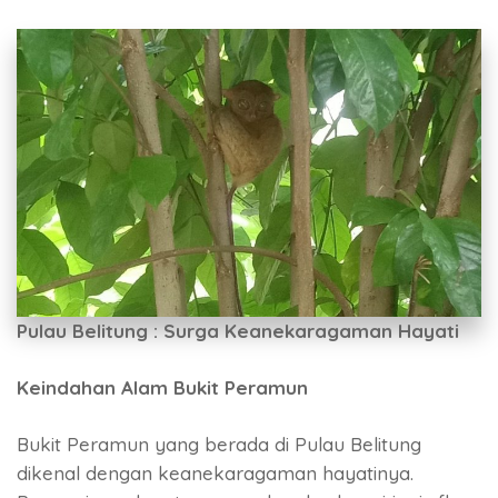
Pulau Belitung : Surga Keanekaragaman Hayati
Keindahan Alam Bukit Peramun
Bukit Peramun yang berada di Pulau Belitung
dikenal dengan keanekaragaman hayatinya.