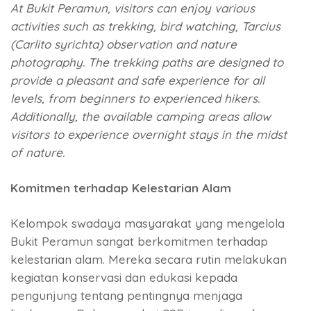
At Bukit Peramun, visitors can enjoy various
activities such as trekking, bird watching, Tarcius
(Carlito syrichta) observation and nature
photography. The trekking paths are designed to
provide a pleasant and safe experience for all
levels, from beginners to experienced hikers.
Additionally, the available camping areas allow
visitors to experience overnight stays in the midst
of nature.
Komitmen terhadap Kelestarian Alam
Kelompok swadaya masyarakat yang mengelola
Bukit Peramun sangat berkomitmen terhadap
kelestarian alam. Mereka secara rutin melakukan
kegiatan konservasi dan edukasi kepada
pengunjung tentang pentingnya menjaga