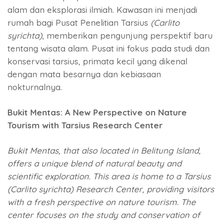
alam dan eksplorasi ilmiah. Kawasan ini menjadi
rumah bagi Pusat Penelitian Tarsius
(Carlito
syrichta)
, memberikan pengunjung perspektif baru
tentang wisata alam. Pusat ini fokus pada studi dan
konservasi tarsius, primata kecil yang dikenal
dengan mata besarnya dan kebiasaan
nokturnalnya.
Bukit Mentas: A New Perspective on Nature
Tourism with Tarsius Research Center
Bukit Mentas, that also located in Belitung Island,
offers a unique blend of natural beauty and
scientific exploration. This area is home to a Tarsius
(Carlito syrichta) Research Center, providing visitors
with a fresh perspective on nature tourism. The
center focuses on the study and conservation of